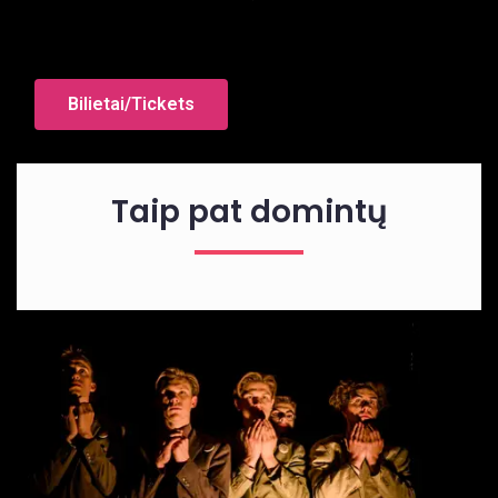
Bilietai/Tickets
Taip pat domintų