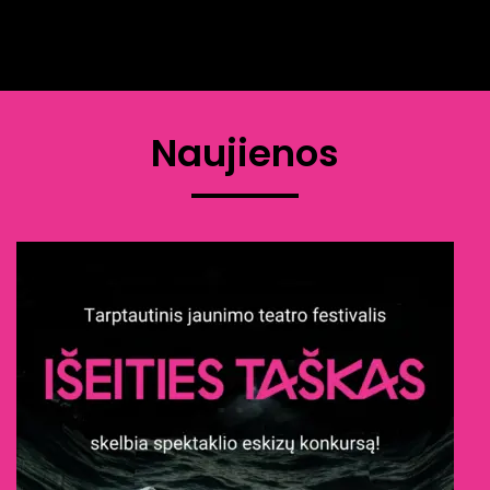
Naujienos