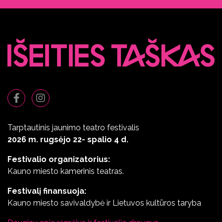
Tarptautinis jaunimo teatro festivalis
2026 m. rugsėjo 22- spalio 4 d.
Festivalio organizatorius:
Kauno miesto kamerinis teatras.
Festivalį finansuoja:
Kauno miesto savivaldybė ir Lietuvos kultūros taryba