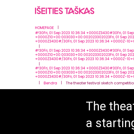
|
HOMEPAGE
#!30Fri, 01 Sep 2023 10:36:34 +0000Z3430#30Fri, 01 
+0000Z10+00:003030+00:002023302023Fri, 01 Sep 2023
+0000Z3430#/30Fri, 01 Sep 2023 10:36:34 +0000Z-10
|
#!30Fri, 01 Sep 2023 10:36:34 +0000Z3430#30Fri, 01 
+0000Z10+00:003030+00:002023302023Fri, 01 Sep 2023
+0000Z3430#/30Fri, 01 Sep 2023 10:36:34 +0000Z-10
|
#!30Fri, 01 Sep 2023 10:36:34 +0000Z3430#30Fri, 01 
+0000Z10+00:003030+00:002023302023Fri, 01 Sep 2023 
+0000Z3430#/30Fri, 01 Sep 2023 10:36:34 +0000Z-10
|
|
Bendra
The theater festival sketch competiti
The theat
a starti