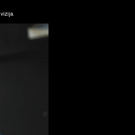
vizija.