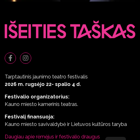
Tarptautinis jaunimo teatro festivalis
2026 m. rugsėjo 22- spalio 4 d.
Festivalio organizatorius:
Kauno miesto kamerinis teatras.
Festivalį finansuoja:
Kauno miesto savivaldybė ir Lietuvos kultūros taryba
Daugiau apie rėmėjus ir festivalio draugus