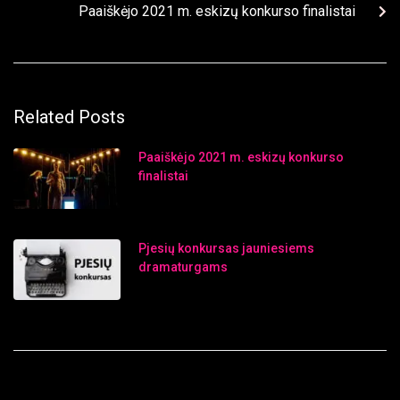
Paaiškėjo 2021 m. eskizų konkurso finalistai
Related Posts
Paaiškėjo 2021 m. eskizų konkurso
finalistai
Pjesių konkursas jauniesiems
dramaturgams