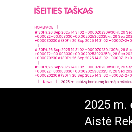
|
HOMEPAGE
#!30Fri, 26 Sep 2025 14:31:02 +0000Z0230#30Fri, 26 
+0000Z2+00:003030+00:002025302025Fri, 26 Sep 2025 
+0000Z0230#/30Fri, 26 Sep 2025 14:31:02 +0000Z-2+
|
#!30Fri, 26 Sep 2025 14:31:02 +0000Z0230#30Fri, 26 
+0000Z2+00:003030+00:002025302025Fri, 26 Sep 2025 
+0000Z0230#/30Fri, 26 Sep 2025 14:31:02 +0000Z-2+
|
#!30Fri, 26 Sep 2025 14:31:02 +0000Z0230#30Fri, 26 
+0000Z2+00:003030+00:002025302025Fri, 26 Sep 2025 1
+0000Z0230#/30Fri, 26 Sep 2025 14:31:02 +0000Z-2+
|
|
News
2025 m. eskizų konkursą laimėjo režisier
2025 m. 
Aistė Re